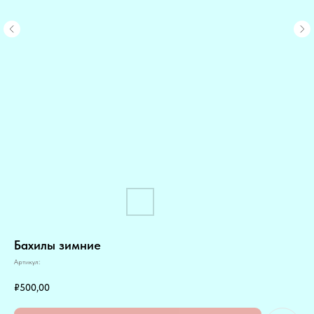
Бахилы зимние
Артикул:
₽
500,00